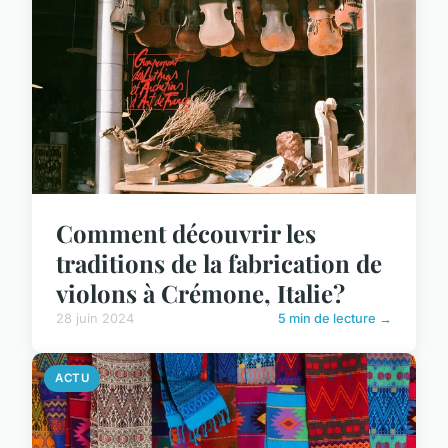
Comment découvrir les
traditions de la fabrication de
violons à Crémone, Italie?
28 juin 2024
5 min de lecture →
ACTU