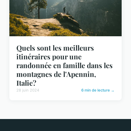
Quels sont les meilleurs
itinéraires pour une
randonnée en famille dans les
montagnes de l'Apennin,
Italie?
28 juin 2024
6 min de lecture →