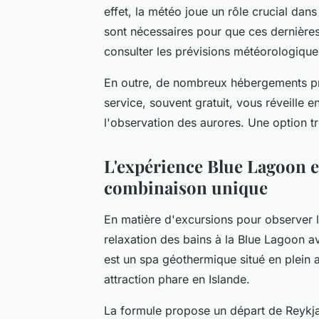
effet, la météo joue un rôle crucial dan
sont nécessaires pour que ces dernières
consulter les prévisions météorologique
En outre, de nombreux hébergements pro
service, souvent gratuit, vous réveille e
l'observation des aurores. Une option t
L'expérience Blue Lagoon e
combinaison unique
En matière d'
excursions pour observer 
relaxation des bains à la Blue Lagoon 
est un spa géothermique situé en plein a
attraction phare en Islande.
La formule propose un
départ de Reykj