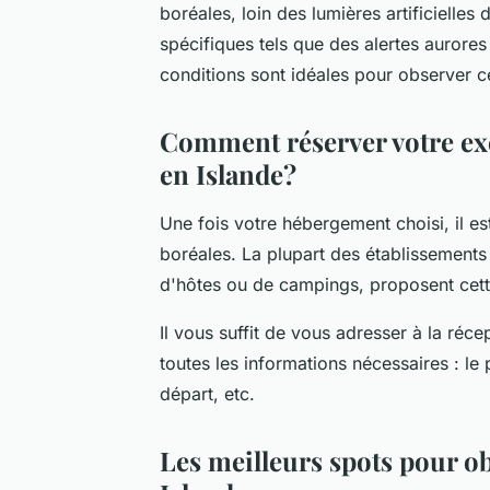
boréales, loin des lumières artificielles
spécifiques tels que des alertes aurores 
conditions sont idéales pour observer
Comment réserver votre exc
en Islande?
Une fois votre hébergement choisi, il e
boréales. La plupart des établissements 
d'hôtes ou de campings, proposent cette 
Il vous suffit de vous adresser à la réce
toutes les informations nécessaires :
le 
départ, etc.
Les meilleurs spots pour ob