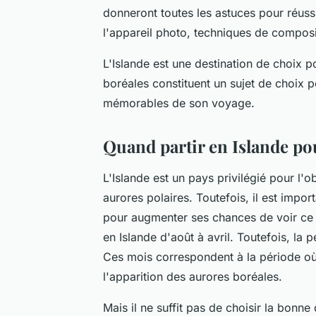
donneront toutes les astuces pour réuss
l'appareil photo, techniques de composi
L'Islande est une destination de choix p
boréales constituent un sujet de choix 
mémorables de son voyage.
Quand partir en Islande pou
L'Islande est un pays privilégié pour l'
aurores polaires. Toutefois, il est impo
pour augmenter ses chances de voir ce s
en Islande d'août à avril. Toutefois, la 
Ces mois correspondent à la période où l
l'apparition des aurores boréales.
Mais il ne suffit pas de choisir la bonne