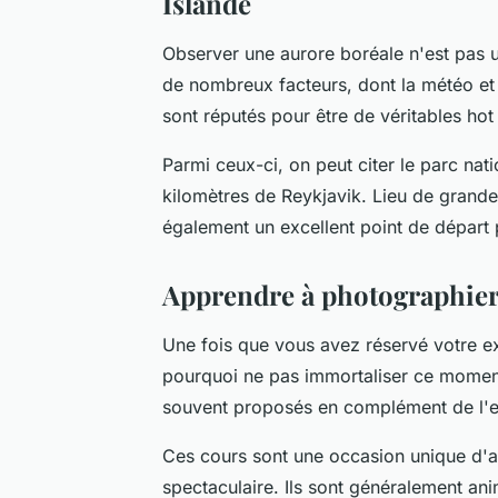
Islande
Observer une aurore boréale n'est pas
de nombreux facteurs, dont la météo et l
sont réputés pour être de véritables hot
Parmi ceux-ci, on peut citer le parc nati
kilomètres de Reykjavik. Lieu de grande 
également un excellent point de départ 
Apprendre à photographier 
Une fois que vous avez réservé votre e
pourquoi ne pas immortaliser ce mome
souvent proposés en complément de l'e
Ces cours sont une occasion unique d'
spectaculaire. Ils sont généralement an