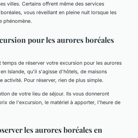
 des villes. Certains offrent même des services
boréales, vous réveillant en pleine nuit lorsque les
 ce phénomène.
ursion pour les aurores boréales
st temps de réserver votre excursion pour les aurores
en Islande, qu'il s'agisse d'hôtels, de maisons
activité. Pour réserver, rien de plus simple.
ption de votre lieu de séjour. Ils vous donneront
prix de l'excursion
, le matériel à apporter, l'heure de
server les aurores boréales en