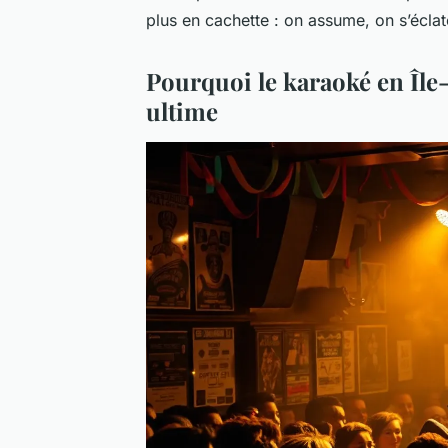
plus en cachette : on assume, on s’éclat
Pourquoi le karaoké en Île-d
ultime