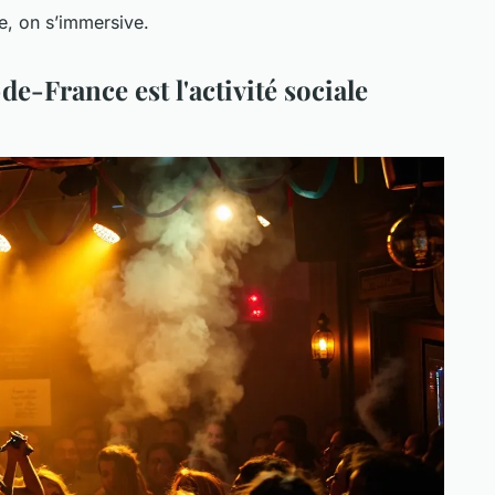
e, on s’immersive.
e-France est l'activité sociale